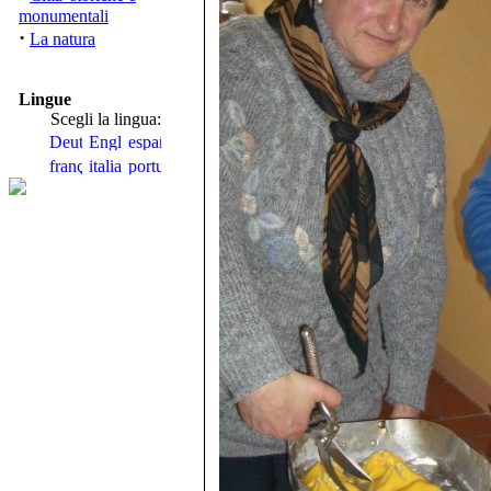
monumentali
·
La natura
Lingue
Scegli la lingua: